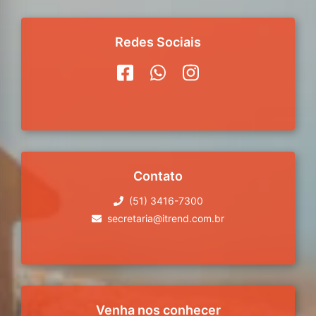
Redes Sociais
Contato
(51) 3416-7300
secretaria@itrend.com.br
Venha nos conhecer