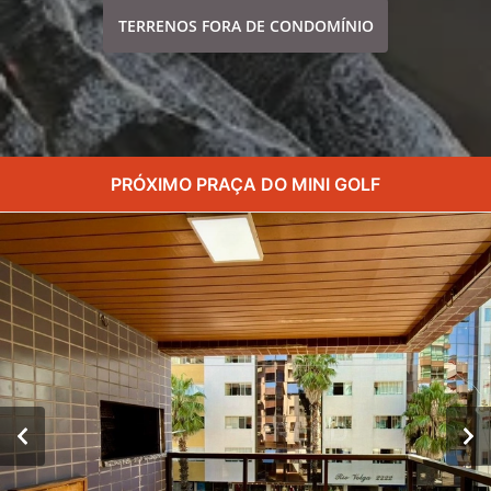
TERRENOS FORA DE CONDOMÍNIO
PRÓXIMO PRAÇA DO MINI GOLF