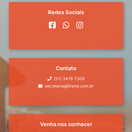
Redes Sociais
Contato
(51) 3416-7300
secretaria@itrend.com.br
Venha nos conhecer