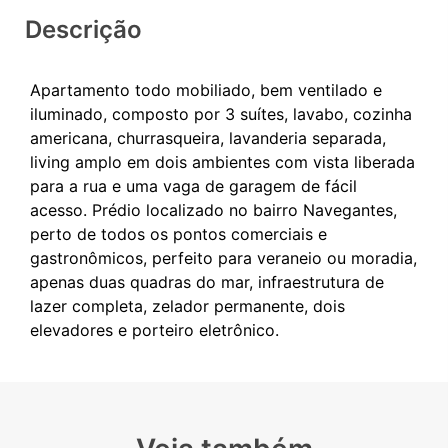
Descrição
Apartamento todo mobiliado, bem ventilado e
iluminado, composto por 3 suítes, lavabo, cozinha
americana, churrasqueira, lavanderia separada,
living amplo em dois ambientes com vista liberada
para a rua e uma vaga de garagem de fácil
acesso. Prédio localizado no bairro Navegantes,
perto de todos os pontos comerciais e
gastronômicos, perfeito para veraneio ou moradia,
apenas duas quadras do mar, infraestrutura de
lazer completa, zelador permanente, dois