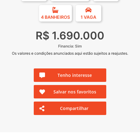
4 BANHEIROS
1 VAGA
R$ 1.690.000
Financia: Sim
Os valores e condições anunciados aqui estão sujeitos a reajustes.
Tenho interesse
Salvar nos favoritos
Compartilhar