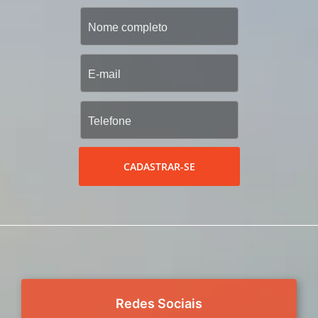
CADASTRAR-SE
Redes Sociais