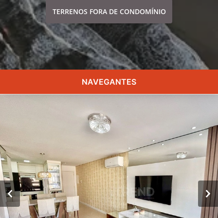
TERRENOS FORA DE CONDOMÍNIO
NAVEGANTES