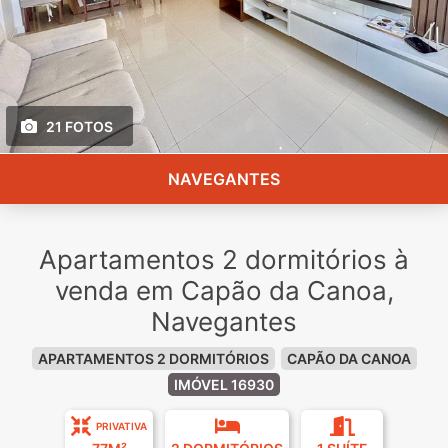
21 FOTOS
NAVEGANTES
Apartamentos 2 dormitórios à
venda em Capão da Canoa,
Navegantes
APARTAMENTOS 2 DORMITÓRIOS
CAPÃO DA CANOA
IMÓVEL 16930
PRIVATIVA