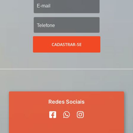
CADASTRAR-SE
Redes Sociais