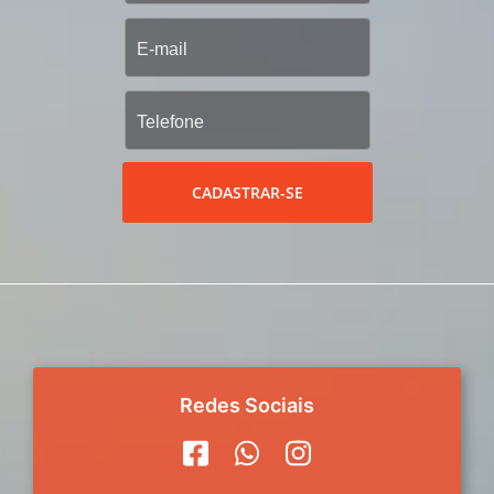
CADASTRAR-SE
Redes Sociais