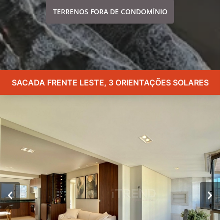
TERRENOS FORA DE CONDOMÍNIO
SACADA FRENTE LESTE, 3 ORIENTAÇÕES SOLARES