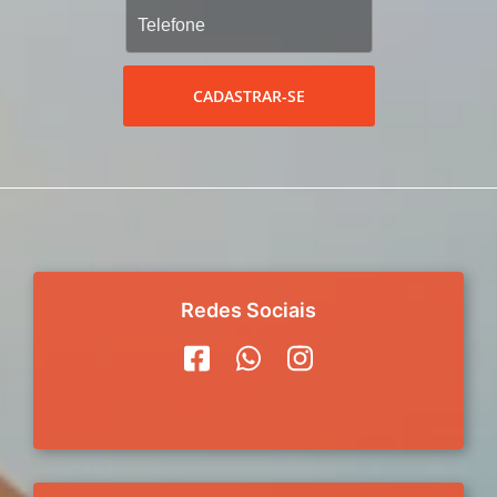
CADASTRAR-SE
Redes Sociais