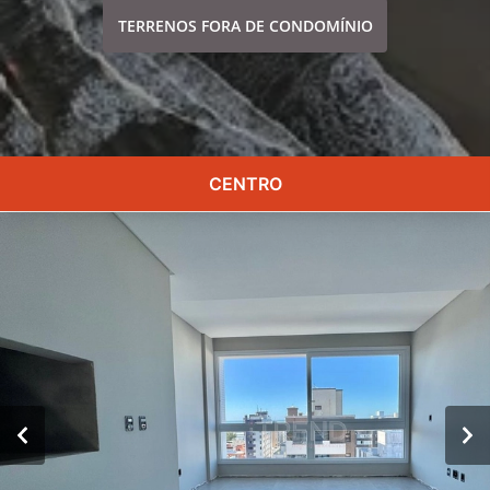
TERRENOS FORA DE CONDOMÍNIO
CENTRO