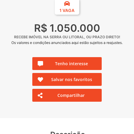
1 VAGA
R$ 1.050.000
RECEBE IMÓVEL NA SERRA OU LITORAL, OU PRAZO DIRETO!
Os valores e condições anunciados aqui estão sujeitos a reajustes.
Tenho interesse
Salvar nos favoritos
Compartilhar