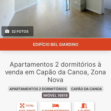
32 FOTOS
EDIFÍCIO BEL GIARDINO
Apartamentos 2 dormitórios à
venda em Capão da Canoa, Zona
Nova
APARTAMENTOS 2 DORMITÓRIOS
CAPÃO DA CANOA
IMÓVEL 16818
TOTAL