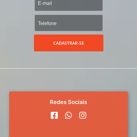
CADASTRAR-SE
Redes Sociais