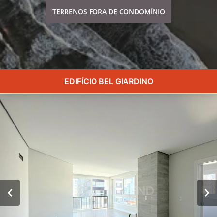
TERRENOS FORA DE CONDOMÍNIO
EDIFÍCIO BEL GIARDINO