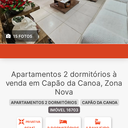
15 FOTOS
Apartamentos 2 dormitórios à
venda em Capão da Canoa, Zona
Nova
APARTAMENTOS 2 DORMITÓRIOS
CAPÃO DA CANOA
IMÓVEL 16703
PRIVATIVA