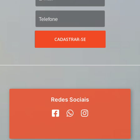
CADASTRAR-SE
Redes Sociais