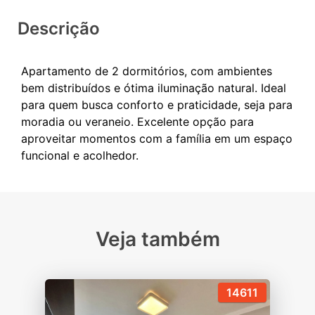
Descrição
Apartamento de 2 dormitórios, com ambientes
bem distribuídos e ótima iluminação natural. Ideal
para quem busca conforto e praticidade, seja para
moradia ou veraneio. Excelente opção para
aproveitar momentos com a família em um espaço
Veja também
14611