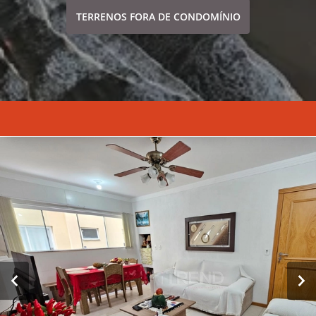
TERRENOS FORA DE CONDOMÍNIO