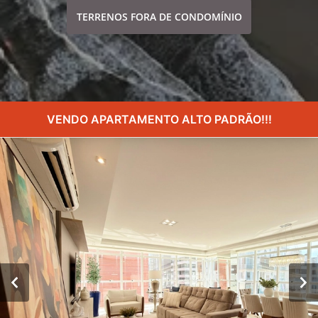
TERRENOS FORA DE CONDOMÍNIO
VENDO APARTAMENTO ALTO PADRÃO!!!