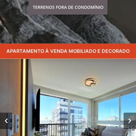
TERRENOS FORA DE CONDOMÍNIO
APARTAMENTO À VENDA MOBILIADO E DECORADO