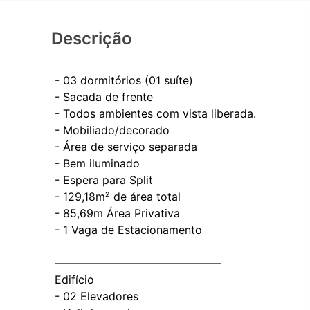
Descrição
- 03 dormitórios (01 suíte)
- ⁠Sacada de frente
- ⁠Todos ambientes com vista liberada.
- Mobiliado/decorado
- Área de serviço separada
- Bem iluminado
- ⁠Espera para Split
- ⁠129,18m² de área total
- ⁠85,69m Área Privativa
- ⁠1 Vaga de Estacionamento
———————————————
Edifício
- 02 Elevadores