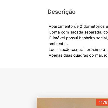
Descrição
Apartamento de 2 dormitórios e
Conta com sacada separada, cozi
O imóvel possui banheiro social
ambientes.
Localização central, próximo a 
1178