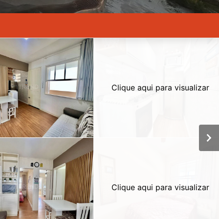
Clique aqui para visualizar
Clique aqui para visualizar