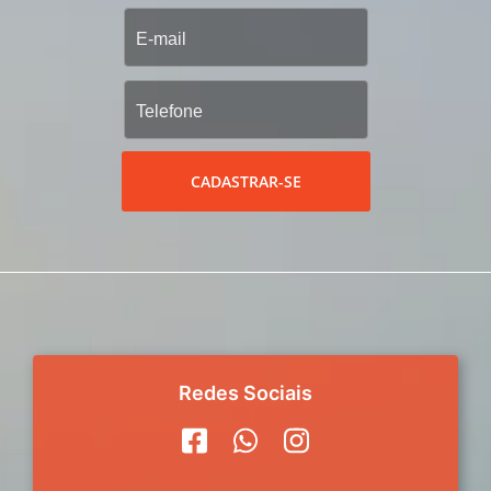
CADASTRAR-SE
Redes Sociais