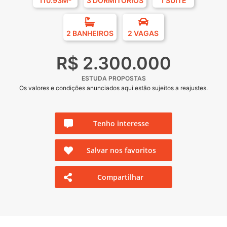
110.93M²
3 DORMITÓRIOS
1 SUÍTE
2 BANHEIROS
2 VAGAS
R$ 2.300.000
ESTUDA PROPOSTAS
Os valores e condições anunciados aqui estão sujeitos a reajustes.
Tenho interesse
Salvar nos favoritos
Compartilhar