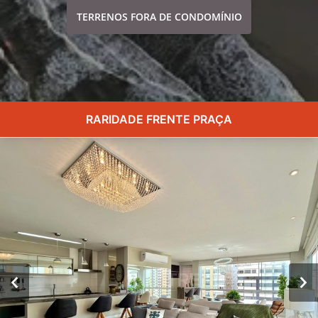
TERRENOS FORA DE CONDOMÍNIO
RARIDADE FRENTE PRAÇA