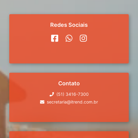
Redes Sociais
Contato
(51) 3416-7300
secretaria@itrend.com.br