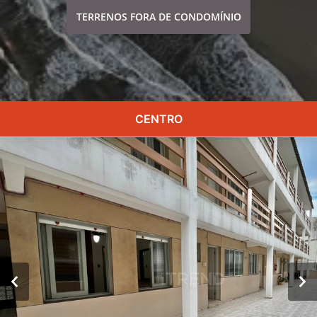
TERRENOS FORA DE CONDOMÍNIO
CENTRO