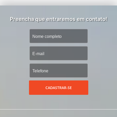
Preencha que entraremos em contato!
CADASTRAR-SE