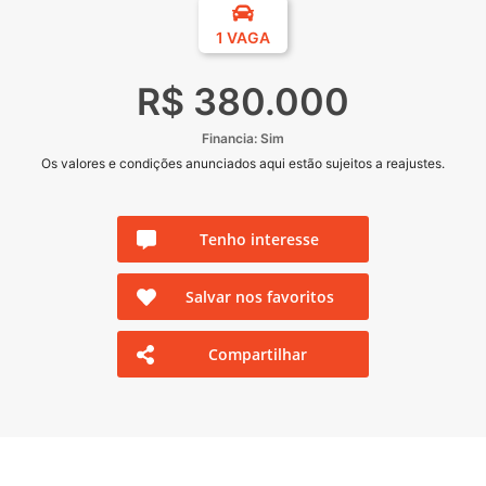
1 VAGA
R$ 380.000
Financia: Sim
Os valores e condições anunciados aqui estão sujeitos a reajustes.
Tenho interesse
Salvar nos favoritos
Compartilhar