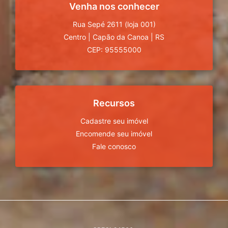
Venha nos conhecer
Rua Sepé 2611 (loja 001)
Centro
|
Capão da Canoa
|
RS
CEP: 95555000
Recursos
Cadastre seu imóvel
Encomende seu imóvel
Fale conosco