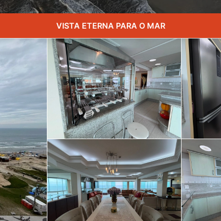
VISTA ETERNA PARA O MAR