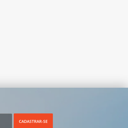
CADASTRAR-SE