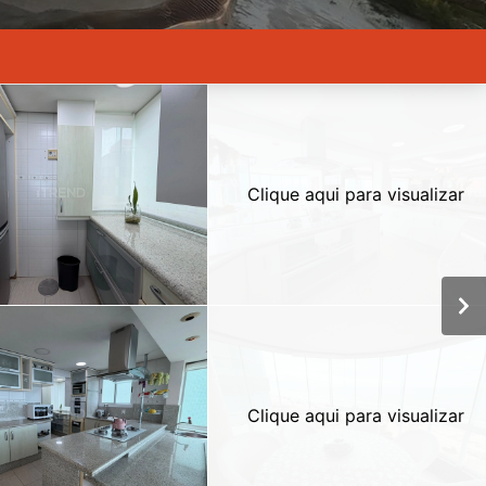
Clique aqui para visualizar
Clique aqui para visualizar