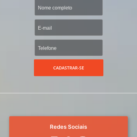
CADASTRAR-SE
Redes Sociais