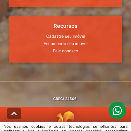
Recursos
Cadastre seu imóvel
Encomende seu imóvel
Fale conosco
CRECI
24506
Nós usamos cookies e outras tecnologias semelhantes para