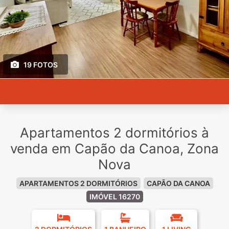
19 FOTOS
Apartamentos 2 dormitórios à
venda em Capão da Canoa, Zona
Nova
APARTAMENTOS 2 DORMITÓRIOS
CAPÃO DA CANOA
IMÓVEL 16270