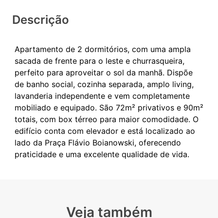
Descrição
Apartamento de 2 dormitórios, com uma ampla
sacada de frente para o leste e churrasqueira,
perfeito para aproveitar o sol da manhã. Dispõe
de banho social, cozinha separada, amplo living,
lavanderia independente e vem completamente
mobiliado e equipado. São 72m² privativos e 90m²
totais, com box térreo para maior comodidade. O
edifício conta com elevador e está localizado ao
lado da Praça Flávio Boianowski, oferecendo
Veja também