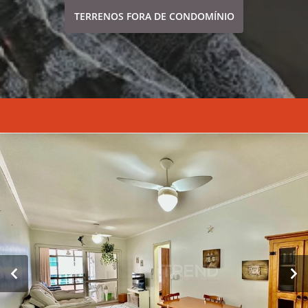
TERRENOS FORA DE CONDOMÍNIO