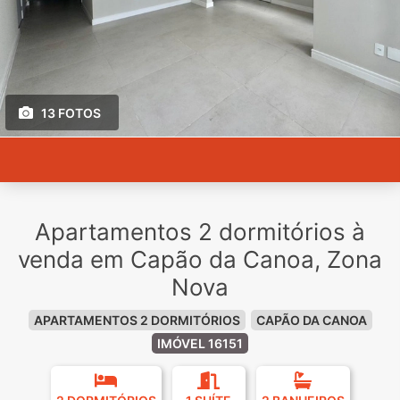
13 FOTOS
Apartamentos 2 dormitórios à
venda em Capão da Canoa, Zona
Nova
APARTAMENTOS 2 DORMITÓRIOS
CAPÃO DA CANOA
IMÓVEL 16151