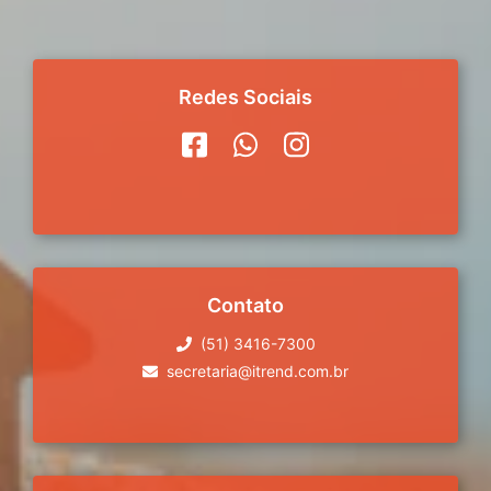
Redes Sociais
Contato
(51) 3416-7300
secretaria@itrend.com.br