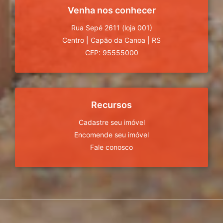
Venha nos conhecer
Rua Sepé 2611 (loja 001)
Centro
|
Capão da Canoa
|
RS
CEP: 95555000
Recursos
Cadastre seu imóvel
Encomende seu imóvel
Fale conosco