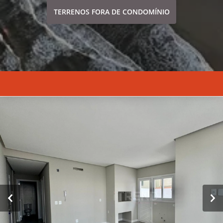
TERRENOS FORA DE CONDOMÍNIO