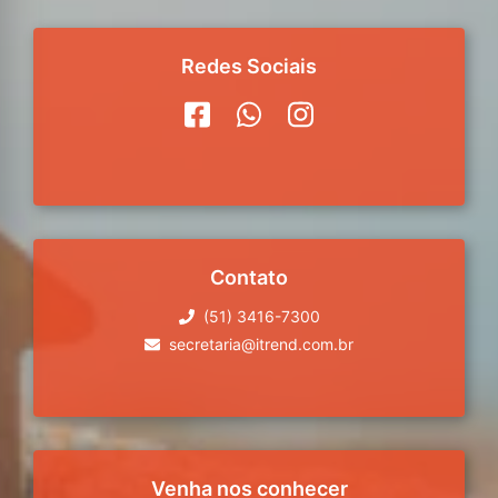
Redes Sociais
Contato
(51) 3416-7300
secretaria@itrend.com.br
Venha nos conhecer