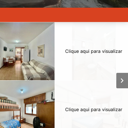
Clique aqui para visualizar
Clique aqui para visualizar