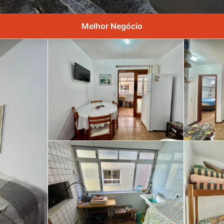
Melhor Negócio