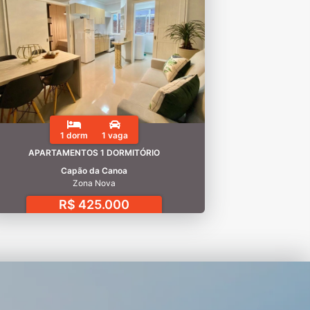
1 dorm
1 vaga
APARTAMENTOS 1 DORMITÓRIO
Capão da Canoa
Zona Nova
R$ 425.000