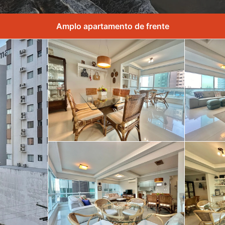
Amplo apartamento de frente