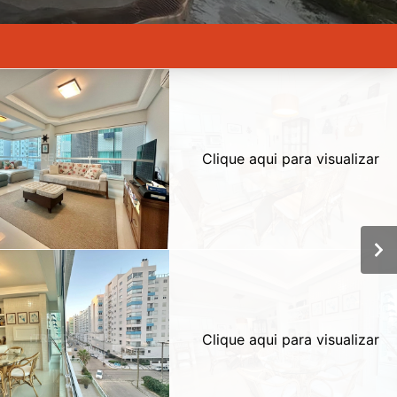
Clique aqui para visualizar
Clique aqui para visualizar