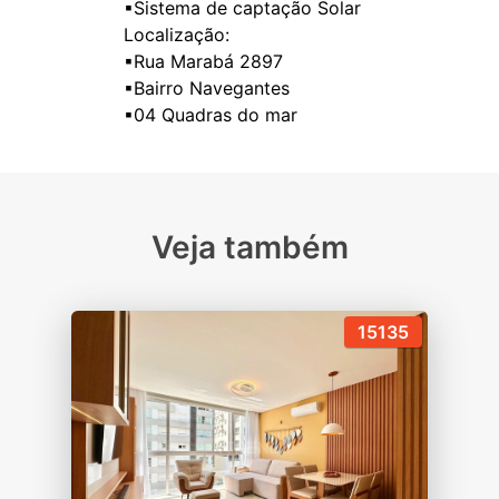
▪Sistema de captação Solar
Localização:
▪Rua Marabá 2897
▪Bairro Navegantes
Veja também
15135