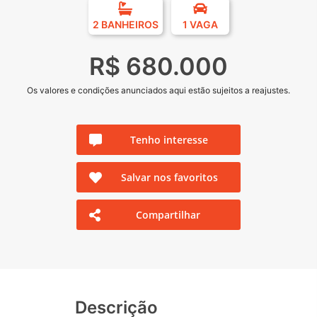
2 BANHEIROS
1 VAGA
R$ 680.000
Os valores e condições anunciados aqui estão sujeitos a reajustes.
Tenho interesse
Salvar nos favoritos
Compartilhar
Descrição