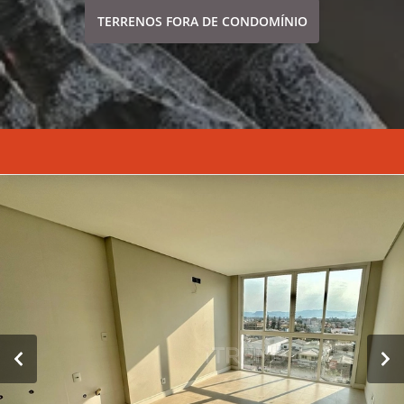
TERRENOS FORA DE CONDOMÍNIO