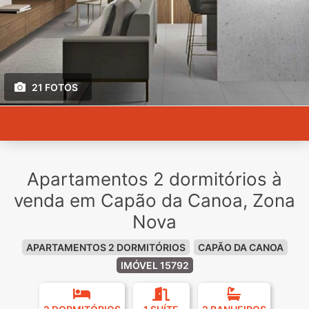
21 FOTOS
Apartamentos 2 dormitórios à
venda em Capão da Canoa, Zona
Nova
APARTAMENTOS 2 DORMITÓRIOS
CAPÃO DA CANOA
IMÓVEL 15792