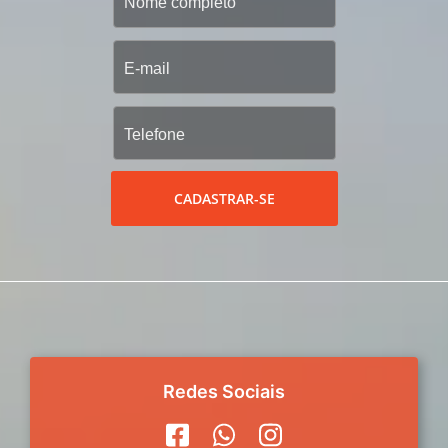
CADASTRAR-SE
Redes Sociais