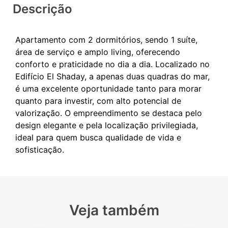
Descrição
Apartamento com 2 dormitórios, sendo 1 suíte,
área de serviço e amplo living, oferecendo
conforto e praticidade no dia a dia. Localizado no
Edifício El Shaday, a apenas duas quadras do mar,
é uma excelente oportunidade tanto para morar
quanto para investir, com alto potencial de
valorização. O empreendimento se destaca pelo
design elegante e pela localização privilegiada,
ideal para quem busca qualidade de vida e
Veja também