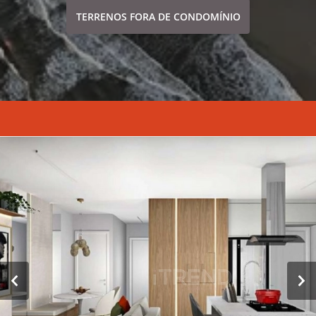
TERRENOS FORA DE CONDOMÍNIO