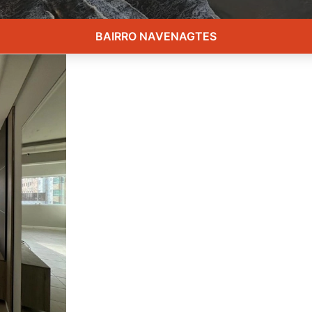
BAIRRO NAVENAGTES