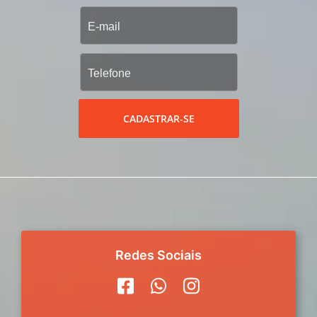
CADASTRAR-SE
Redes Sociais