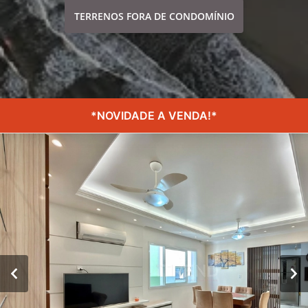
TERRENOS FORA DE CONDOMÍNIO
*NOVIDADE A VENDA!*