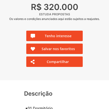
R$ 320.000
ESTUDA PROPOSTAS
Os valores e condições anunciados aqui estão sujeitos a reajustes.
Tenho interesse
Salvar nos favoritos
Compartilhar
Descrição
▪01 Dormitório