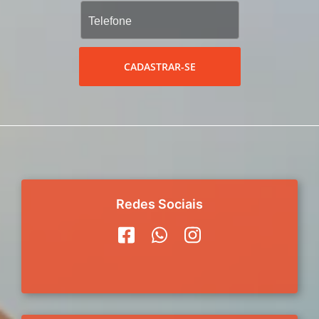
CADASTRAR-SE
Redes Sociais