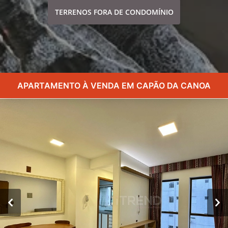
TERRENOS FORA DE CONDOMÍNIO
APARTAMENTO À VENDA EM CAPÃO DA CANOA