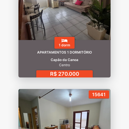
1 dorm
APARTAMENTOS 1 DORMITÓRIO
Capão da Canoa
Centro
R$ 270.000
15641