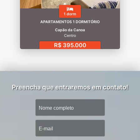
1 dorm
APARTAMENTOS 1 DORMITÓRIO
Capão da Canoa
Centro
R$ 395.000
Preencha que entraremos em contato!