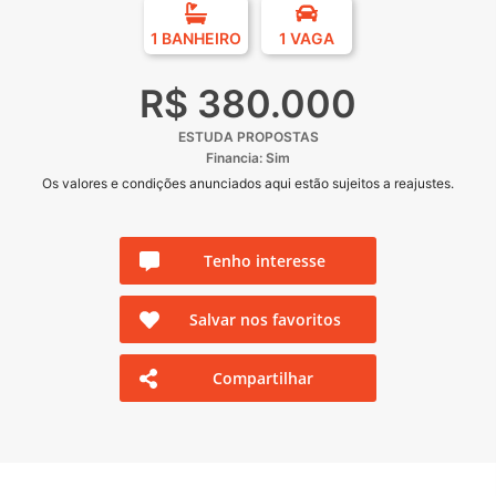
1 BANHEIRO
1 VAGA
R$ 380.000
ESTUDA PROPOSTAS
Financia: Sim
Os valores e condições anunciados aqui estão sujeitos a reajustes.
Tenho interesse
Salvar nos favoritos
Compartilhar