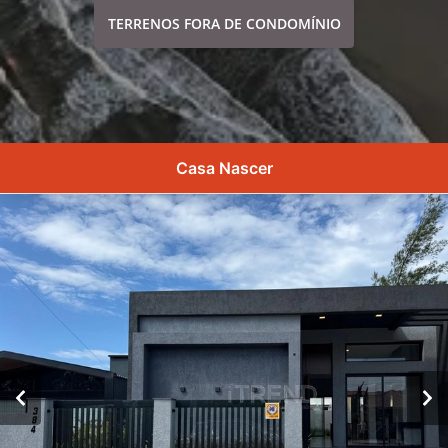
TERRENOS FORA DE CONDOMÍNIO
Casa Nascer