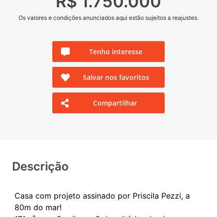
R$ 1.750.000
Os valores e condições anunciados aqui estão sujeitos a reajustes.
Tenho interesse
Salvar nos favoritos
Compartilhar
Descrição
Casa com projeto assinado por Priscila Pezzi, a
80m do mar!