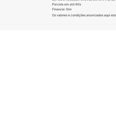
Parcela em até 60x
Financia: Sim
Os valores e condições anunciados aqui estã