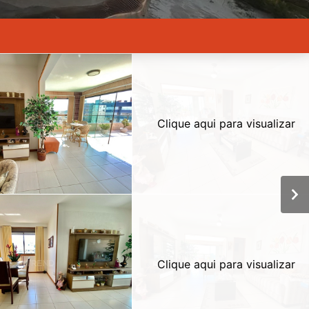
Clique aqui para visualizar
Clique aqui para visualizar