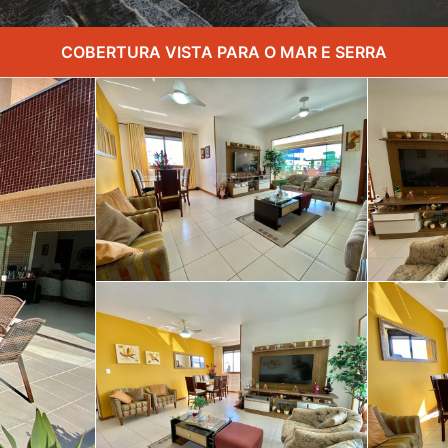
COBERTURA VISTA PARA O MAR E SERRA