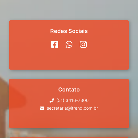
Redes Sociais
Contato
(51) 3416-7300
secretaria@itrend.com.br