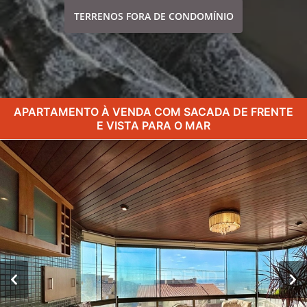
TERRENOS FORA DE CONDOMÍNIO
APARTAMENTO À VENDA COM SACADA DE FRENTE
E VISTA PARA O MAR