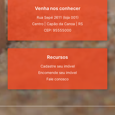
Venha nos conhecer
Rua Sepé 2611 (loja 001)
Centro
|
Capão da Canoa
|
RS
CEP: 95555000
Recursos
Cadastre seu imóvel
Encomende seu imóvel
Fale conosco