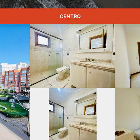
CENTRO