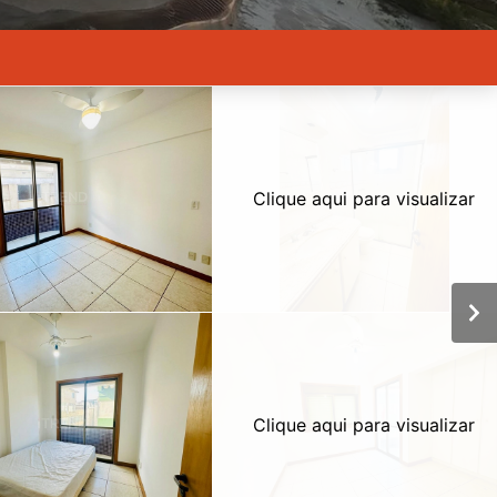
Clique aqui para visualizar
Clique aqui para visualizar