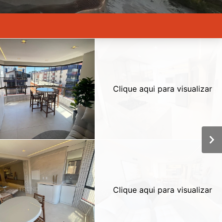
Clique aqui para visualizar
Clique aqui para visualizar