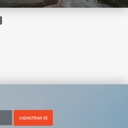
CADASTRAR-SE