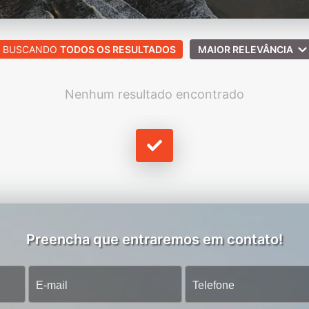
BUSCANDO
TODOS OS RESULTADOS
MAIOR RELEVÂNCIA
Nenhum resultado encontrado
Preencha que entraremos em contato!