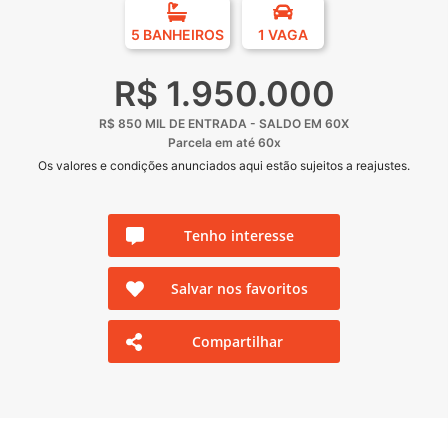
5 BANHEIROS
1 VAGA
R$ 1.950.000
R$ 850 MIL DE ENTRADA - SALDO EM 60X
Parcela em até 60x
Os valores e condições anunciados aqui estão sujeitos a reajustes.
Tenho interesse
Salvar nos favoritos
Compartilhar