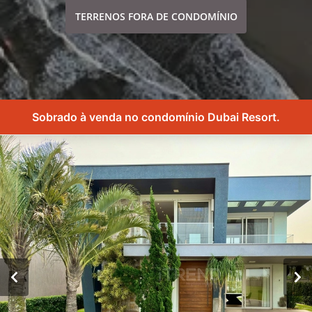
TERRENOS FORA DE CONDOMÍNIO
Sobrado à venda no condomínio Dubai Resort.