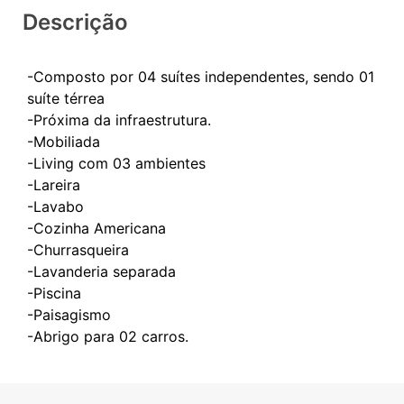
Descrição
-Composto por 04 suítes independentes, sendo 01
suíte térrea
-Próxima da infraestrutura.
-Mobiliada
-Living com 03 ambientes
-Lareira
-Lavabo
-Cozinha Americana
-Churrasqueira
-Lavanderia separada
-Piscina
-Paisagismo