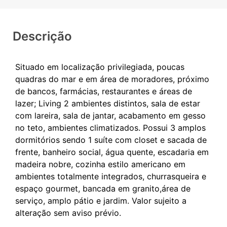
Descrição
Situado em localização privilegiada, poucas
quadras do mar e em área de moradores, próximo
de bancos, farmácias, restaurantes e áreas de
lazer; Living 2 ambientes distintos, sala de estar
com lareira, sala de jantar, acabamento em gesso
no teto, ambientes climatizados. Possui 3 amplos
dormitórios sendo 1 suíte com closet e sacada de
frente, banheiro social, água quente, escadaria em
madeira nobre, cozinha estilo americano em
ambientes totalmente integrados, churrasqueira e
espaço gourmet, bancada em granito,área de
serviço, amplo pátio e jardim. Valor sujeito a