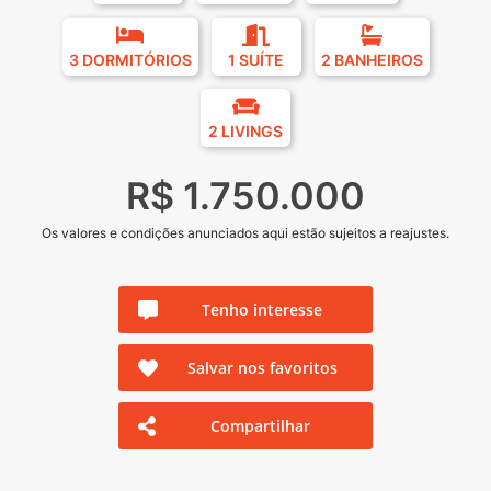
3 DORMITÓRIOS
1 SUÍTE
2 BANHEIROS
2 LIVINGS
R$ 1.750.000
Os valores e condições anunciados aqui estão sujeitos a reajustes.
Tenho interesse
Salvar nos favoritos
Compartilhar