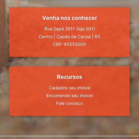
Venha nos conhecer
Rua Sepé 2611 (loja 001)
Centro
|
Capão da Canoa
|
RS
CEP: 95555000
Recursos
Cadastre seu imóvel
Encomende seu imóvel
Fale conosco