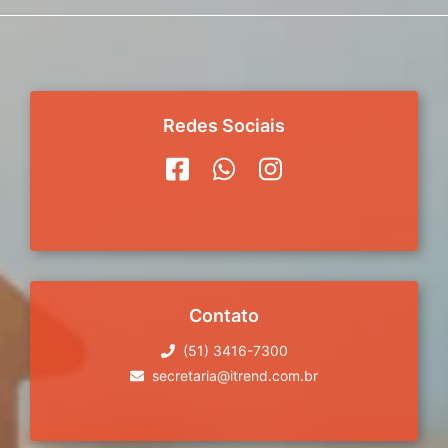
Redes Sociais
Contato
(51) 3416-7300
secretaria@itrend.com.br