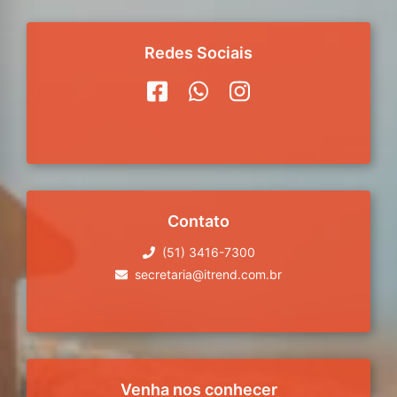
Redes Sociais
Contato
(51) 3416-7300
secretaria@itrend.com.br
Venha nos conhecer