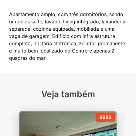
Apartamento amplo, com três dormitórios, sendo
um deles suíte, lavabo, living integrado, lavanderia
separada, cozinha equipada, mobiliada e uma
vaga de garagem. Edifício com infra estrutura
completa, portaria eletrônica, zelador permanente
e muito bem localizado no Centro e apenas 2
Veja também
9986