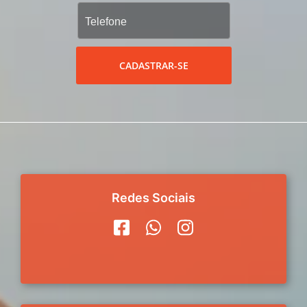
CADASTRAR-SE
Redes Sociais