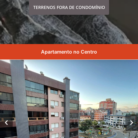
TERRENOS FORA DE CONDOMÍNIO
Apartamento no Centro