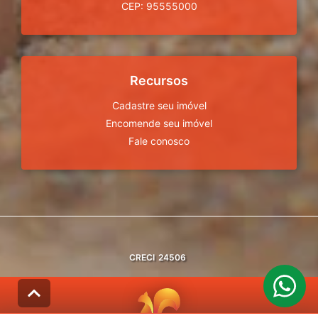
CEP: 95555000
Recursos
Cadastre seu imóvel
Encomende seu imóvel
Fale conosco
CRECI
24506