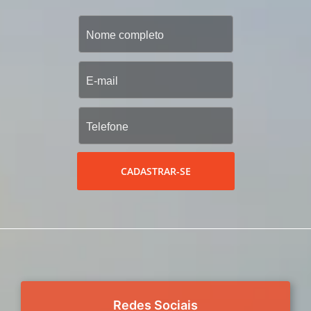
CADASTRAR-SE
Redes Sociais