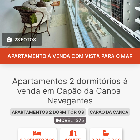
23 FOTOS
APARTAMENTO À VENDA COM VISTA PARA O MAR
Apartamentos 2 dormitórios à
venda em Capão da Canoa,
Navegantes
APARTAMENTOS 2 DORMITÓRIOS
CAPÃO DA CANOA
IMÓVEL 1375