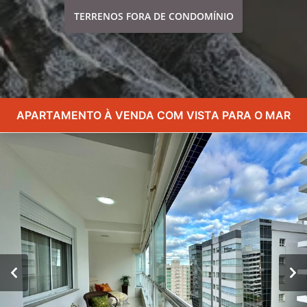
TERRENOS FORA DE CONDOMÍNIO
APARTAMENTO À VENDA COM VISTA PARA O MAR