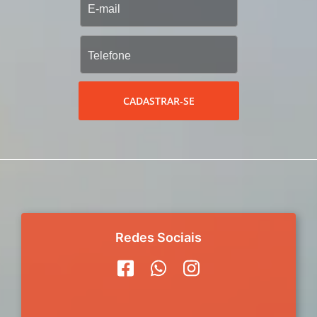
CADASTRAR-SE
Redes Sociais