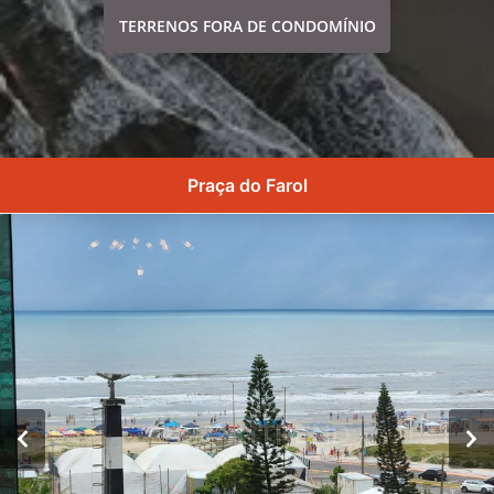
TERRENOS FORA DE CONDOMÍNIO
Praça do Farol