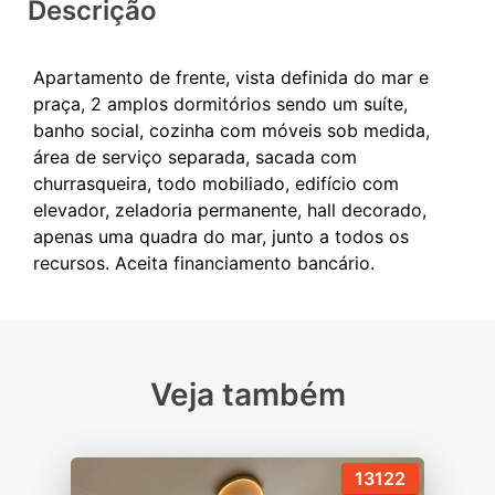
Descrição
Apartamento de frente, vista definida do mar e
praça, 2 amplos dormitórios sendo um suíte,
banho social, cozinha com móveis sob medida,
área de serviço separada, sacada com
churrasqueira, todo mobiliado, edifício com
elevador, zeladoria permanente, hall decorado,
apenas uma quadra do mar, junto a todos os
Veja também
13122