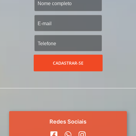
CADASTRAR-SE
Redes Sociais