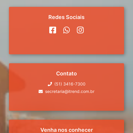
Redes Sociais
Contato
(51) 3416-7300
secretaria@itrend.com.br
Venha nos conhecer