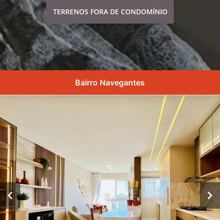
TERRENOS FORA DE CONDOMÍNIO
Bairro Navegantes