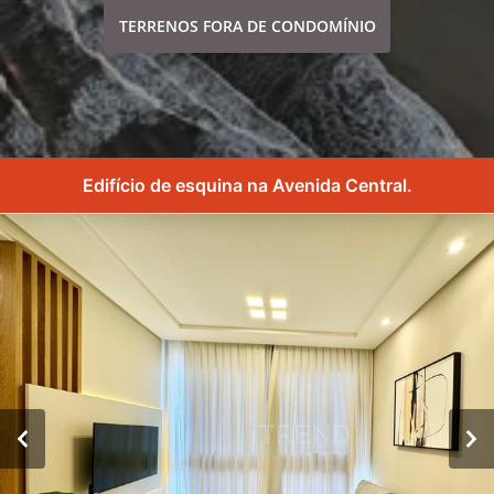
TERRENOS FORA DE CONDOMÍNIO
Edifício de esquina na Avenida Central.