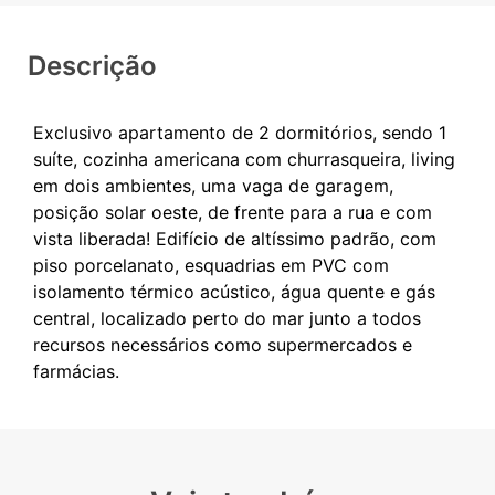
Descrição
Exclusivo apartamento de 2 dormitórios, sendo 1
suíte, cozinha americana com churrasqueira, living
em dois ambientes, uma vaga de garagem,
posição solar oeste, de frente para a rua e com
vista liberada! Edifício de altíssimo padrão, com
piso porcelanato, esquadrias em PVC com
isolamento térmico acústico, água quente e gás
central, localizado perto do mar junto a todos
recursos necessários como supermercados e