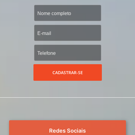
CADASTRAR-SE
Redes Sociais