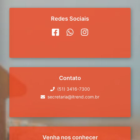
Redes Sociais
Contato
(51) 3416-7300
secretaria@itrend.com.br
Venha nos conhecer