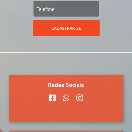
CADASTRAR-SE
Redes Sociais