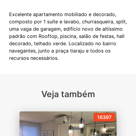
Excelente apartamento mobiliado e decorado,
composto por 1 suíte e lavabo, churrasqueira, split,
uma vaga de garagem, edifício novo de altíssimo
padrão com Rooftop, piscina, salão de festas, hall
decorado, telhado verde. Localizado no bairro
navegantes, junto a praça tiaraju e todos os
Veja também
16397