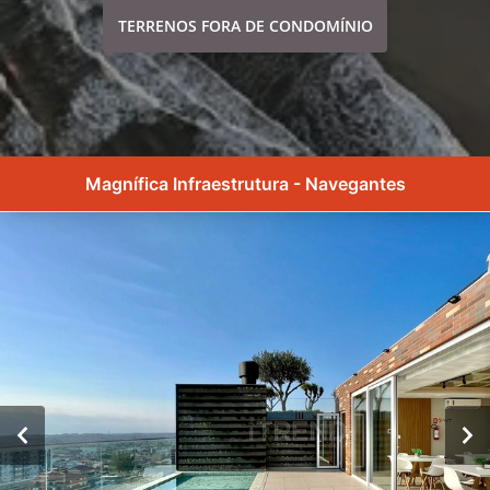
TERRENOS FORA DE CONDOMÍNIO
Magnífica Infraestrutura - Navegantes