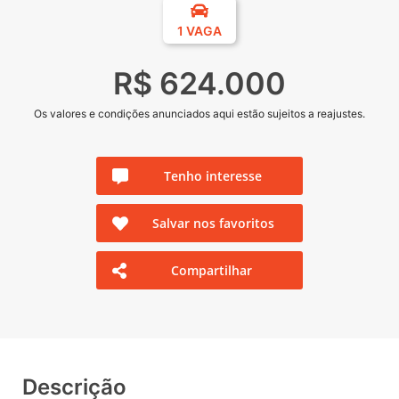
1 VAGA
R$ 624.000
Os valores e condições anunciados aqui estão sujeitos a reajustes.
Tenho interesse
Salvar nos favoritos
Compartilhar
Descrição