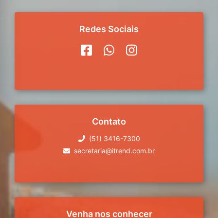
Redes Sociais
Contato
(51) 3416-7300
secretaria@itrend.com.br
Venha nos conhecer