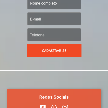
CADASTRAR-SE
Redes Sociais