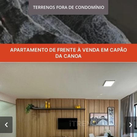
TERRENOS FORA DE CONDOMÍNIO
APARTAMENTO DE FRENTE À VENDA EM CAPÃO
DA CANOA