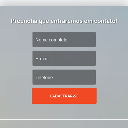
Preencha que entraremos em contato!
CADASTRAR-SE