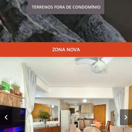
TERRENOS FORA DE CONDOMÍNIO
ZONA NOVA