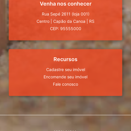
Venha nos conhecer
Rua Sepé 2611 (loja 001)
Centro
|
Capão da Canoa
|
RS
CEP: 95555000
Recursos
Cadastre seu imóvel
Encomende seu imóvel
Fale conosco