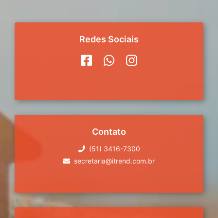
Redes Sociais
Contato
(51) 3416-7300
secretaria@itrend.com.br