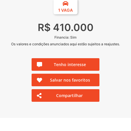
1 VAGA
R$ 410.000
Financia: Sim
Os valores e condições anunciados aqui estão sujeitos a reajustes.
Tenho interesse
Salvar nos favoritos
Compartilhar