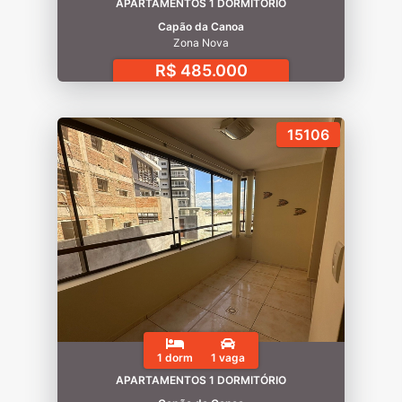
APARTAMENTOS 1 DORMITÓRIO
Capão da Canoa
Zona Nova
R$ 485.000
15106
1 dorm
1 vaga
APARTAMENTOS 1 DORMITÓRIO