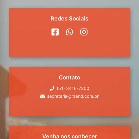
Redes Sociais
Contato
(51) 3416-7300
secretaria@itrend.com.br
Venha nos conhecer