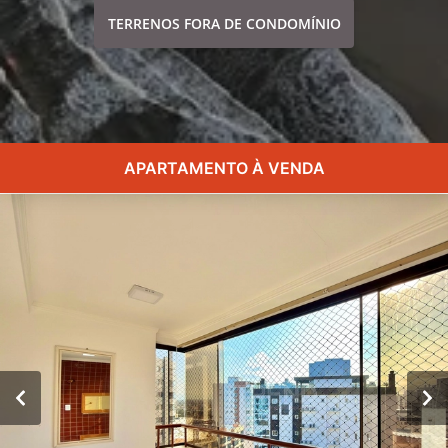
TERRENOS FORA DE CONDOMÍNIO
APARTAMENTO À VENDA