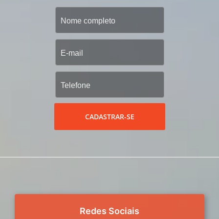
CADASTRAR-SE
Redes Sociais