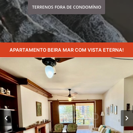
TERRENOS FORA DE CONDOMÍNIO
APARTAMENTO BEIRA MAR COM VISTA ETERNA!