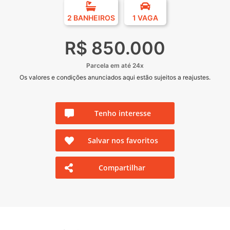
2 BANHEIROS
1 VAGA
R$ 850.000
Parcela em até 24x
Os valores e condições anunciados aqui estão sujeitos a reajustes.
Tenho interesse
Salvar nos favoritos
Compartilhar