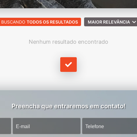
BUSCANDO
TODOS OS RESULTADOS
MAIOR RELEVÂNCIA
Nenhum resultado encontrado
Preencha que entraremos em contato!