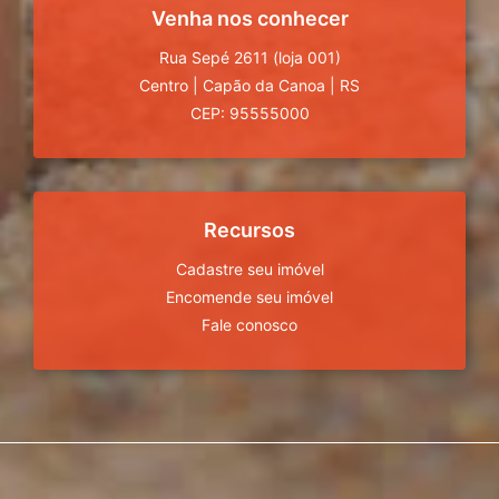
Venha nos conhecer
Rua Sepé 2611 (loja 001)
Centro
|
Capão da Canoa
|
RS
CEP: 95555000
Recursos
Cadastre seu imóvel
Encomende seu imóvel
Fale conosco