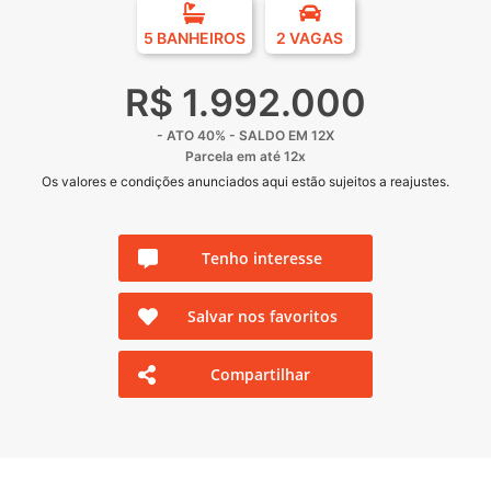
5 BANHEIROS
2 VAGAS
R$ 1.992.000
- ATO 40% - SALDO EM 12X
Parcela em até 12x
Os valores e condições anunciados aqui estão sujeitos a reajustes.
Tenho interesse
Salvar nos favoritos
Compartilhar