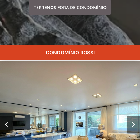
TERRENOS FORA DE CONDOMÍNIO
CONDOMÍNIO ROSSI