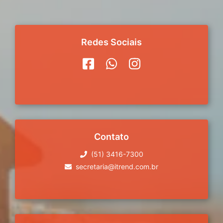
Redes Sociais
Contato
(51) 3416-7300
secretaria@itrend.com.br